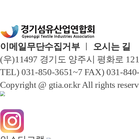
이메일무단수집거부
ㅣ
오시는 길
(우)11497 경기도 양주시 평화로 1
TEL) 031-850-3651~7 FAX) 031-
Copyright @ gtia.or.kr All rights reser