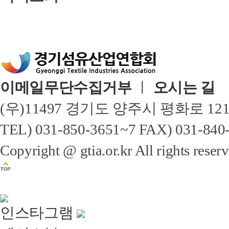
이메일무단수집거부
ㅣ
오시는 길
(우)11497 경기도 양주시 평화로 1
TEL) 031-850-3651~7 FAX) 031-
Copyright @ gtia.or.kr All rights reser
인스타그램